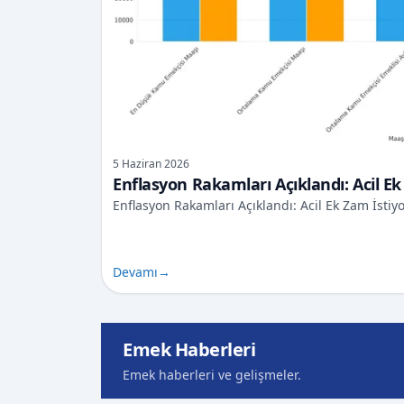
5 Haziran 2026
Enflasyon Rakamları Açıklandı: Acil Ek
Enflasyon Rakamları Açıklandı: Acil Ek Zam İstiy
Devamı
→
Emek Haberleri
Emek haberleri ve gelişmeler.