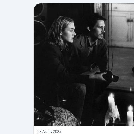
23 Aralık 2025