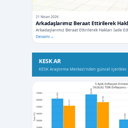
21 Nisan 2026
Arkadaşlarımız Beraat Ettirilerek Hakla
Arkadaşlarımız Beraat Ettirilerek Hakları İade Ed
Devamı
→
KESK AR
KESK Araştırma Merkezi'nden güncel içerikler.