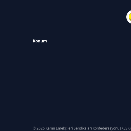
Konum
© 2026 Kamu Emekçileri Sendikaları Konfederasyonu (KESK). 