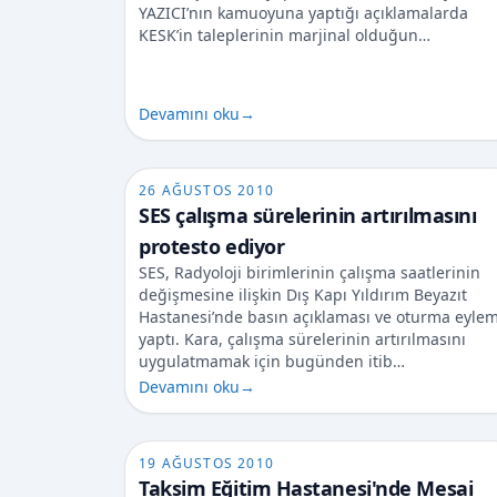
YAZICI’nın kamuoyuna yaptığı açıklamalarda
KESK’in taleplerinin marjinal olduğun…
Devamını oku
→
26 AĞUSTOS 2010
SES çalışma sürelerinin artırılmasını
protesto ediyor
SES, Radyoloji birimlerinin çalışma saatlerinin
değişmesine ilişkin Dış Kapı Yıldırım Beyazıt
Hastanesi’nde basın açıklaması ve oturma eylem
yaptı. Kara, çalışma sürelerinin artırılmasını
uygulatmamak için bugünden itib…
Devamını oku
→
19 AĞUSTOS 2010
Taksim Eğitim Hastanesi'nde Mesai