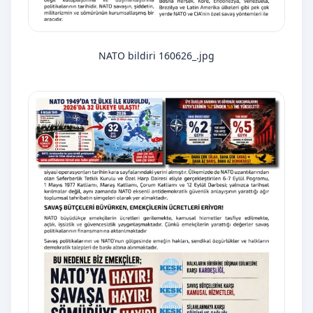
NATO bildiri 160626_.jpg