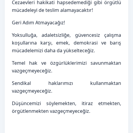
Cezaevleri hakikati hapsedemediği gibi örgütlü 
mücadeleyi de teslim alamayacaktır!
Geri Adım Atmayacağız!
Yoksulluğa, adaletsizliğe, güvencesiz çalışma 
koşullarına karşı, emek, demokrasi ve barış 
mücadelemizi daha da yükselteceğiz.
Temel hak ve özgürlüklerimizi savunmaktan 
vazgeçmeyeceğiz.
Sendikal haklarımızı kullanmaktan 
vazgeçmeyeceğiz.
Düşüncemizi söylemekten, itiraz etmekten, 
örgütlenmekten vazgeçmeyeceğiz.