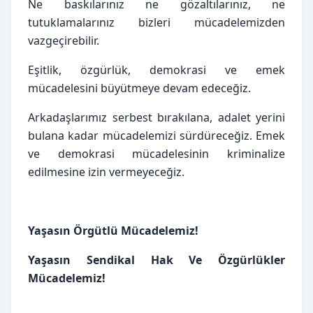
Ne baskılarınız ne gözaltılarınız, ne 
tutuklamalarınız bizleri mücadelemizden 
vazgeçirebilir.
Eşitlik, özgürlük, demokrasi ve emek 
mücadelesini büyütmeye devam edeceğiz.
Arkadaşlarımız serbest bırakılana, adalet yerini 
bulana kadar mücadelemizi sürdüreceğiz. Emek 
ve demokrasi mücadelesinin kriminalize 
edilmesine izin vermeyeceğiz.
Yaşasın Örgütlü Mücadelemiz!
Yaşasın Sendikal Hak Ve Özgürlükler 
Mücadelemiz!