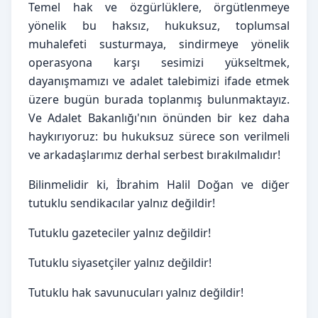
Temel hak ve özgürlüklere, örgütlenmeye 
yönelik bu haksız, hukuksuz, toplumsal 
muhalefeti susturmaya, sindirmeye yönelik 
operasyona karşı sesimizi yükseltmek, 
dayanışmamızı ve adalet talebimizi ifade etmek 
üzere bugün burada toplanmış bulunmaktayız.
Ve Adalet Bakanlığı'nın önünden bir kez daha 
haykırıyoruz: bu hukuksuz sürece son verilmeli 
ve arkadaşlarımız derhal serbest bırakılmalıdır!
Bilinmelidir ki, İbrahim Halil Doğan ve diğer 
tutuklu sendikacılar yalnız değildir!
Tutuklu gazeteciler yalnız değildir!
Tutuklu siyasetçiler yalnız değildir!
Tutuklu hak savunucuları yalnız değildir!