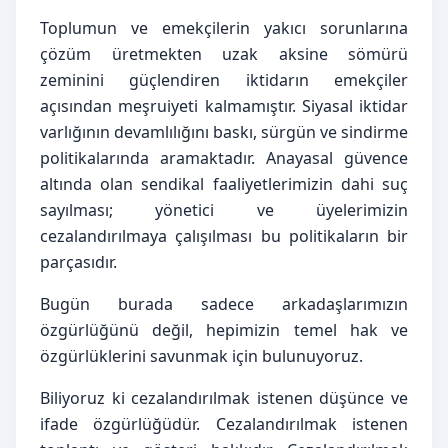
Toplumun ve emekçilerin yakıcı sorunlarına 
çözüm üretmekten uzak aksine sömürü 
zeminini güçlendiren iktidarın emekçiler 
açısından meşruiyeti kalmamıştır. Siyasal iktidar 
varlığının devamlılığını baskı, sürgün ve sindirme 
politikalarında aramaktadır. Anayasal güvence 
altında olan sendikal faaliyetlerimizin dahi suç 
sayılması; yönetici ve üyelerimizin 
cezalandırılmaya çalışılması bu politikaların bir 
parçasıdır.
Bugün burada sadece arkadaşlarımızın 
özgürlüğünü değil, hepimizin temel hak ve 
özgürlüklerini savunmak için bulunuyoruz.
Biliyoruz ki cezalandırılmak istenen düşünce ve 
ifade özgürlüğüdür. Cezalandırılmak istenen 