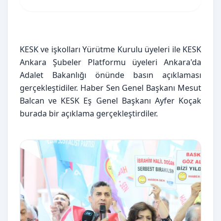
KESK ve işkolları Yürütme Kurulu üyeleri ile KESK 
Ankara Şubeler Platformu üyeleri Ankara'da 
Adalet Bakanlığı önünde basın açıklaması 
gerçekleştidiler. Haber Sen Genel Başkanı Mesut 
Balcan ve KESK Eş Genel Başkanı Ayfer Koçak 
burada bir açıklama gerçekleştirdiler.