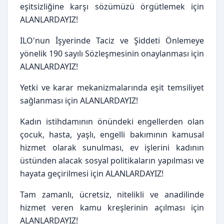
eşitsizliğine karşı sözümüzü örgütlemek için 
ALANLARDAYIZ!
ILO'nun İşyerinde Taciz ve Şiddeti Önlemeye 
yönelik 190 sayılı Sözleşmesinin onaylanması için 
ALANLARDAYIZ!
Yetki ve karar mekanizmalarında eşit temsiliyet 
sağlanması için ALANLARDAYIZ!
Kadın istihdamının önündeki engellerden olan 
çocuk, hasta, yaşlı, engelli bakımının kamusal 
hizmet olarak sunulması, ev işlerini kadının 
üstünden alacak sosyal politikaların yapılması ve 
hayata geçirilmesi için ALANLARDAYIZ!
Tam zamanlı, ücretsiz, nitelikli ve anadilinde 
hizmet veren kamu kreşlerinin açılması için 
ALANLARDAYIZ!