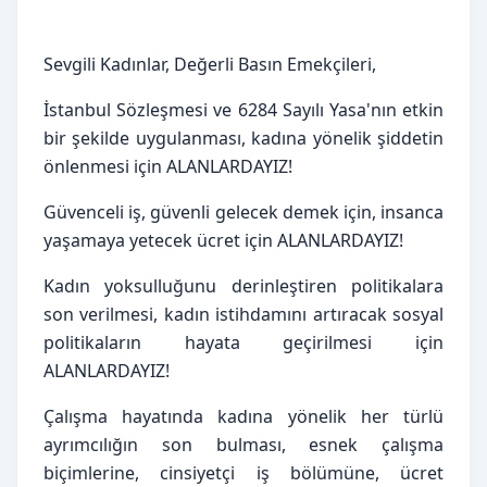
Sevgili Kadınlar, Değerli Basın Emekçileri,
İstanbul Sözleşmesi ve 6284 Sayılı Yasa'nın etkin 
bir şekilde uygulanması, kadına yönelik şiddetin 
önlenmesi için ALANLARDAYIZ!
Güvenceli iş, güvenli gelecek demek için, insanca 
yaşamaya yetecek ücret için ALANLARDAYIZ!
Kadın yoksulluğunu derinleştiren politikalara 
son verilmesi, kadın istihdamını artıracak sosyal 
politikaların hayata geçirilmesi için 
ALANLARDAYIZ!
Çalışma hayatında kadına yönelik her türlü 
ayrımcılığın son bulması, esnek çalışma 
biçimlerine, cinsiyetçi iş bölümüne, ücret 