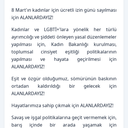
8 Mart'ın kadınlar için ücretli izin günü sayılması 
için ALANLARDAYIZ!
Kadınlar ve LGBTİ+'lara yönelik her türlü 
ayrımcılığı ve şiddeti önleyen yasal düzenlemeler 
yapılması için, Kadın Bakanlığı kurulması, 
toplumsal cinsiyet eşitliği politikalarının 
yapılması ve hayata geçirilmesi için 
ALANLARDAYIZ!
Eşit ve özgür olduğumuz, sömürünün baskının 
ortadan kaldırıldığı bir gelecek için 
ALANLARDAYIZ!
Hayatlarımıza sahip çıkmak için ALANLARDAYIZ!
Savaş ve işgal politikalarına geçit vermemek için, 
barış içinde bir arada yaşamak için 