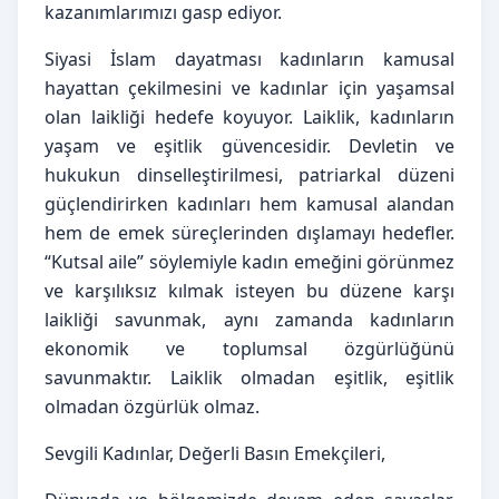
kazanımlarımızı gasp ediyor.
Siyasi İslam dayatması kadınların kamusal 
hayattan çekilmesini ve kadınlar için yaşamsal 
olan laikliği hedefe koyuyor. Laiklik, kadınların 
yaşam ve eşitlik güvencesidir. Devletin ve 
hukukun dinselleştirilmesi, patriarkal düzeni 
güçlendirirken kadınları hem kamusal alandan 
hem de emek süreçlerinden dışlamayı hedefler. 
“Kutsal aile” söylemiyle kadın emeğini görünmez 
ve karşılıksız kılmak isteyen bu düzene karşı 
laikliği savunmak, aynı zamanda kadınların 
ekonomik ve toplumsal özgürlüğünü 
savunmaktır. Laiklik olmadan eşitlik, eşitlik 
olmadan özgürlük olmaz.
Sevgili Kadınlar, Değerli Basın Emekçileri,