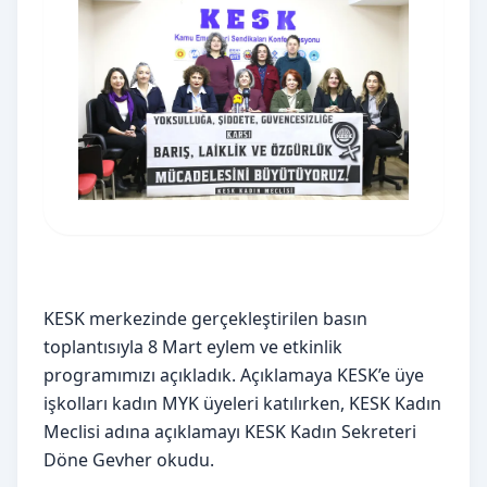
KESK merkezinde gerçekleştirilen basın 
toplantısıyla 8 Mart eylem ve etkinlik 
programımızı açıkladık. Açıklamaya KESK’e üye 
işkolları kadın MYK üyeleri katılırken, KESK Kadın 
Meclisi adına açıklamayı KESK Kadın Sekreteri 
Döne Gevher okudu.