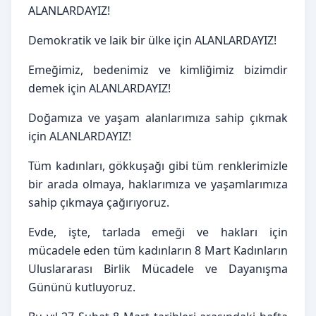
ALANLARDAYIZ!
Demokratik ve laik bir ülke için ALANLARDAYIZ!
Emeğimiz, bedenimiz ve kimliğimiz bizimdir 
demek için ALANLARDAYIZ!
Doğamıza ve yaşam alanlarımıza sahip çıkmak 
için ALANLARDAYIZ!
Tüm kadınları, gökkuşağı gibi tüm renklerimizle 
bir arada olmaya, haklarımıza ve yaşamlarımıza 
sahip çıkmaya çağırıyoruz.
Evde, işte, tarlada emeği ve hakları için 
mücadele eden tüm kadınların 8 Mart Kadınların 
Uluslararası Birlik Mücadele ve Dayanışma 
Gününü kutluyoruz.