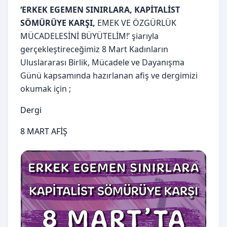
‘ERKEK EGEMEN SINIRLARA, KAPİTALİST
SÖMÜRÜYE KARŞI,
EMEK VE ÖZGÜRLÜK
MÜCADELESİNİ BÜYÜTELİM!’ şiarıyla
gerçekleştireceğimiz 8 Mart Kadınların
Uluslararası Birlik, Mücadele ve Dayanışma
Günü kapsamında hazırlanan afiş ve dergimizi
okumak için ;
Dergi
8 MART AFİŞ