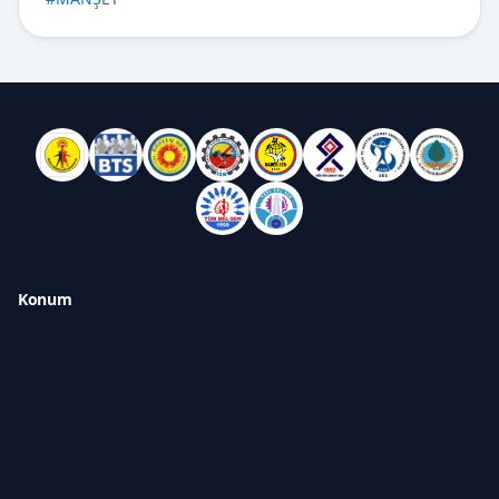
Konum