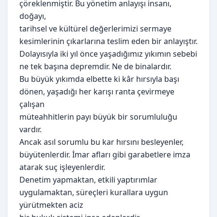
çöreklenmiştir. Bu yönetim anlayışı insanı,
doğayı,
tarihsel ve kültürel değerlerimizi sermaye
kesimlerinin çıkarlarına teslim eden bir anlayıştır.
Dolayısıyla iki yıl önce yaşadığımız yıkımın sebebi
ne tek başına depremdir. Ne de binalardır.
Bu büyük yıkımda elbette ki kâr hırsıyla başı
dönen, yaşadığı her karışı ranta çevirmeye
çalışan
müteahhitlerin payı büyük bir sorumluluğu
vardır.
Ancak asıl sorumlu bu kar hırsını besleyenler,
büyütenlerdir. İmar afları gibi garabetlere imza
atarak suç işleyenlerdir.
Denetim yapmaktan, etkili yaptırımlar
uygulamaktan, süreçleri kurallara uygun
yürütmekten aciz