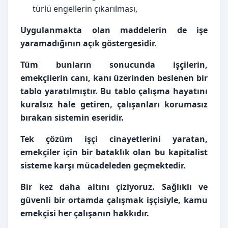
türlü engellerin çıkarılması,
Uygulanmakta olan maddelerin de işe
yaramadığının açık göstergesidir.
Tüm bunların sonucunda işçilerin,
emekçilerin canı, kanı üzerinden beslenen bir
tablo yaratılmıştır.
Bu tablo çalışma hayatını
kuralsız hale getiren, çalışanları korumasız
bırakan sistemin eseridir.
Tek çözüm işçi cinayetlerini yaratan,
emekçiler için bir bataklık olan bu kapitalist
sisteme karşı mücadeleden geçmektedir.
Bir kez daha altını çiziyoruz. Sağlıklı ve
güvenli bir ortamda çalışmak işçisiyle, kamu
emekçisi her çalışanın hakkıdır.