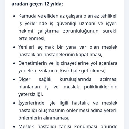
aradan geçen 12 yılda;
Kamuda ve elliden az çalışanı olan az tehlikeli
iş yerlerinde iş güvenliği uzmanı ve işyeri
hekimi çalıştırma zorunluluğunun sürekli
ertelenmesi,
Yenileri açılmak bir yana var olan meslek
hastalıkları hastanelerinin kapatılması,
Denetimlerin ve iş cinayetlerine yol açanlara
yönelik cezaların etkisiz hale getirilmesi,
Diğer sağlık kuruluşlarında açılması
planlanan iş ve meslek polikliniklerinin
yetersizliği,
İşyerlerinde işle ilgili hastalık ve meslek
hastalığı oluşmasının önlenmesi adına yeterli
önlemlerin alınmaması,
Meslek hastalığı tanısı konulması önünde