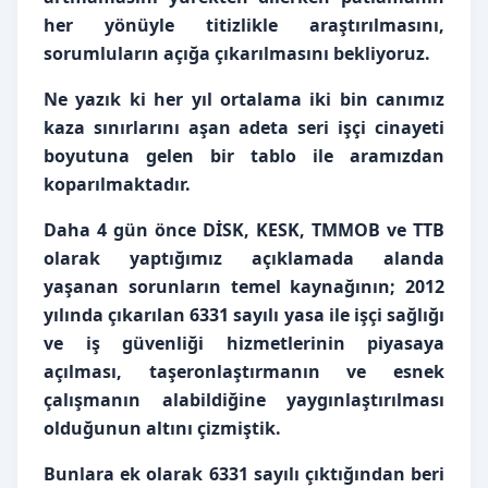
her yönüyle titizlikle araştırılmasını,
sorumluların açığa çıkarılmasını bekliyoruz.
Ne yazık ki her yıl ortalama iki bin canımız
kaza sınırlarını aşan adeta seri işçi cinayeti
boyutuna gelen bir tablo ile aramızdan
koparılmaktadır.
Daha 4 gün önce DİSK, KESK, TMMOB ve TTB
olarak yaptığımız açıklamada alanda
yaşanan sorunların temel kaynağının; 2012
yılında çıkarılan 6331 sayılı yasa ile işçi sağlığı
ve iş güvenliği hizmetlerinin piyasaya
açılması, taşeronlaştırmanın ve esnek
çalışmanın alabildiğine yaygınlaştırılması
olduğunun altını çizmiştik.
Bunlara ek olarak 6331 sayılı çıktığından beri