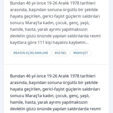
Bundan 46 yıl önce 19-26 Aralık 1978 tarihleri
arasında, başından sonuna örgütlü bir şekilde
hayata geçirilen, gerici-faşist güçlerin saldırıları
sonucu Maraş’ta kadın, çocuk, genç, yaşlı,
hamile, hasta, yaralı ayrımı yapılmaksızın
devletin gözü önünde yapılan saldırılarda resmi
kayıtlara göre 111 kişi hayatını kaybetm…
#
BASIN AÇIKLAMALARI
#
GENEL
#
MANŞET
Bundan 46 yıl önce 19-26 Aralık 1978 tarihleri
arasında, başından sonuna örgütlü bir şekilde
hayata geçirilen, gerici-faşist güçlerin saldırıları
sonucu Maraş’ta kadın, çocuk, genç, yaşlı,
hamile, hasta, yaralı ayrımı yapılmaksızın
devletin gözü önünde yapılan saldırılarda resmi