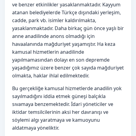
ve benzer etkinlikler yasaklanmaktadır. Kayyum
atanan belediyelerde Türkçe dışındaki yerleşim,
cadde, park vb. isimler kaldırılmakta,
yasaklanmaktadır. Daha birkaç gün önce yaşlı bir
anne anadilinde anons olmadığı için
havaalanında mağduriyet yaşamıştır. Ha keza
kamusal hizmetlerin anadilinde
yapılmamasından dolayı en son depremde
yaşadığımız üzere benzer çok sayıda mağduriyet
olmakta, haklar ihlal edilmektedir.
Bu gerçekliğe kamusal hizmetlerde anadilin yok
sayılmadığını iddia etmek güneşi balçıkla
sıvamaya benzemektedir. İdari yöneticiler ve
iktidar temsilcilerinin aksi her davranışı ve
söylemi algı yaratmaya ve kamuoyunu
aldatmaya yöneliktir.