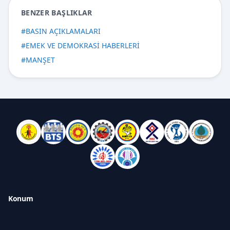
BENZER BAŞLIKLAR
#
BASIN AÇIKLAMALARI
#
EMEK VE DEMOKRASİ HABERLERİ
#
MANŞET
Konum