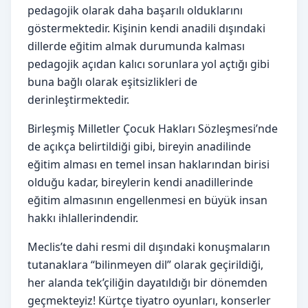
pedagojik olarak daha başarılı olduklarını
göstermektedir. Kişinin kendi anadili dışındaki
dillerde eğitim almak durumunda kalması
pedagojik açıdan kalıcı sorunlara yol açtığı gibi
buna bağlı olarak eşitsizlikleri de
derinleştirmektedir.
Birleşmiş Milletler Çocuk Hakları Sözleşmesi’nde
de açıkça belirtildiği gibi, bireyin anadilinde
eğitim alması en temel insan haklarından birisi
olduğu kadar, bireylerin kendi anadillerinde
eğitim almasının engellenmesi en büyük insan
hakkı ihlallerindendir.
Meclis’te dahi resmi dil dışındaki konuşmaların
tutanaklara “bilinmeyen dil” olarak geçirildiği,
her alanda tek’çiliğin dayatıldığı bir dönemden
geçmekteyiz! Kürtçe tiyatro oyunları, konserler