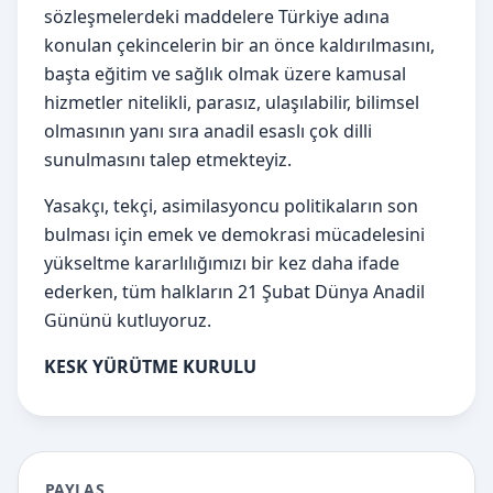
sözleşmelerdeki maddelere Türkiye adına
konulan çekincelerin bir an önce kaldırılmasını,
başta eğitim ve sağlık olmak üzere kamusal
hizmetler nitelikli, parasız, ulaşılabilir, bilimsel
olmasının yanı sıra anadil esaslı çok dilli
sunulmasını talep etmekteyiz.
Yasakçı, tekçi, asimilasyoncu politikaların son
bulması için emek ve demokrasi mücadelesini
yükseltme kararlılığımızı bir kez daha ifade
ederken, tüm halkların 21 Şubat Dünya Anadil
Gününü kutluyoruz.
KESK YÜRÜTME KURULU
PAYLAŞ