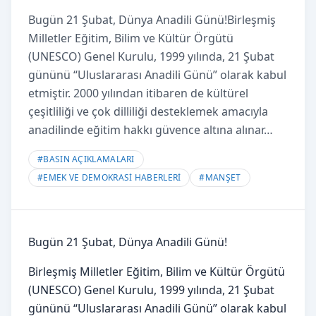
Bugün 21 Şubat, Dünya Anadili Günü!Birleşmiş
Milletler Eğitim, Bilim ve Kültür Örgütü
(UNESCO) Genel Kurulu, 1999 yılında, 21 Şubat
gününü “Uluslararası Anadili Günü” olarak kabul
etmiştir. 2000 yılından itibaren de kültürel
çeşitliliği ve çok dilliliği desteklemek amacıyla
anadilinde eğitim hakkı güvence altına alınar…
#
BASIN AÇIKLAMALARI
#
EMEK VE DEMOKRASİ HABERLERİ
#
MANŞET
Bugün 21 Şubat, Dünya Anadili Günü!
Birleşmiş Milletler Eğitim, Bilim ve Kültür Örgütü
(UNESCO) Genel Kurulu, 1999 yılında, 21 Şubat
gününü “Uluslararası Anadili Günü” olarak kabul