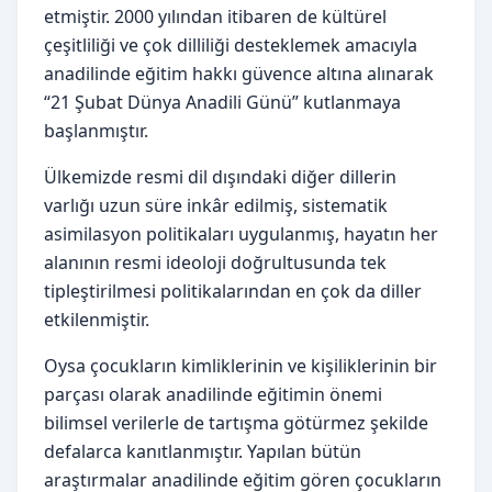
etmiştir. 2000 yılından itibaren de kültürel
çeşitliliği ve çok dilliliği desteklemek amacıyla
anadilinde eğitim hakkı güvence altına alınarak
“21 Şubat Dünya Anadili Günü” kutlanmaya
başlanmıştır.
Ülkemizde resmi dil dışındaki diğer dillerin
varlığı uzun süre inkâr edilmiş, sistematik
asimilasyon politikaları uygulanmış, hayatın her
alanının resmi ideoloji doğrultusunda tek
tipleştirilmesi politikalarından en çok da diller
etkilenmiştir.
Oysa çocukların kimliklerinin ve kişiliklerinin bir
parçası olarak anadilinde eğitimin önemi
bilimsel verilerle de tartışma götürmez şekilde
defalarca kanıtlanmıştır. Yapılan bütün
araştırmalar anadilinde eğitim gören çocukların