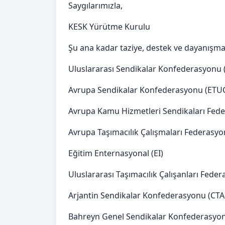
Saygılarımızla,
KESK Yürütme Kurulu
Şu ana kadar taziye, destek ve dayanışma
Uluslararası Sendikalar Konfederasyonu 
Avrupa Sendikalar Konfederasyonu (ETU
Avrupa Kamu Hizmetleri Sendikaları Fed
Avrupa Taşımacılık Çalışmaları Federasyo
Eğitim Enternasyonal (EI)
Uluslararası Taşımacılık Çalışanları Feder
Arjantin Sendikalar Konfederasyonu (CTA
Bahreyn Genel Sendikalar Konfederasyo