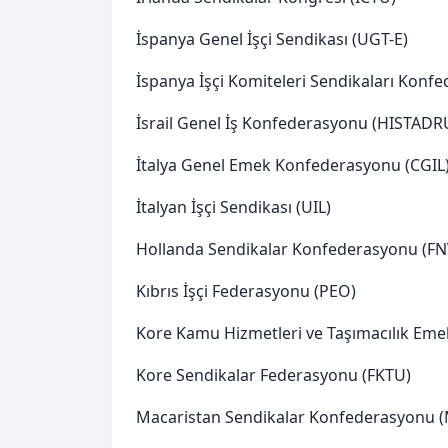
İspanya Genel İşçi Sendikası (UGT-E)
İspanya İşçi Komiteleri Sendikaları Kon
İsrail Genel İş Konfederasyonu (HISTADR
İtalya Genel Emek Konfederasyonu (CGIL) 
İtalyan İşçi Sendikası (UIL)
Hollanda Sendikalar Konfederasyonu (FN
Kıbrıs İşçi Federasyonu (PEO)
Kore Kamu Hizmetleri ve Taşımacılık Emek
Kore Sendikalar Federasyonu (FKTU)
Macaristan Sendikalar Konfederasyonu 