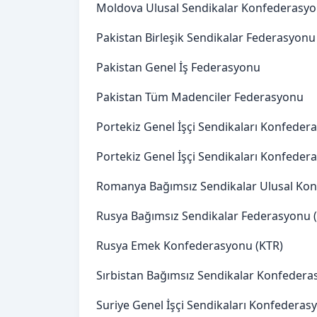
Moldova Ulusal Sendikalar Konfederasy
Pakistan Birleşik Sendikalar Federasyon
Pakistan Genel İş Federasyonu
Pakistan Tüm Madenciler Federasyonu
Portekiz Genel İşçi Sendikaları Konfeder
Portekiz Genel İşçi Sendikaları Konfeder
Romanya Bağımsız Sendikalar Ulusal Kon
Rusya Bağımsız Sendikalar Federasyonu 
Rusya Emek Konfederasyonu (KTR)
Sırbistan Bağımsız Sendikalar Konfedera
Suriye Genel İşçi Sendikaları Konfedera