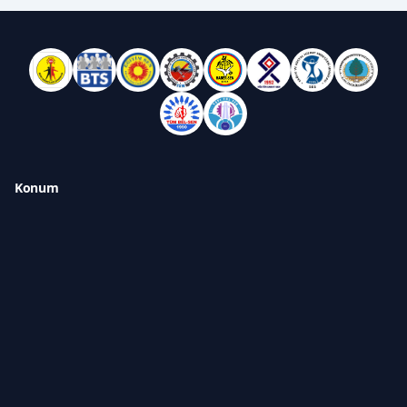
Konum