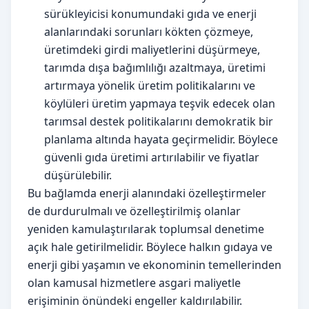
sürükleyicisi konumundaki gıda ve enerji
alanlarındaki sorunları kökten çözmeye,
üretimdeki girdi maliyetlerini düşürmeye,
tarımda dışa bağımlılığı azaltmaya, üretimi
artırmaya yönelik üretim politikalarını ve
köylüleri üretim yapmaya teşvik edecek olan
tarımsal destek politikalarını demokratik bir
planlama altında hayata geçirmelidir. Böylece
güvenli gıda üretimi artırılabilir ve fiyatlar
düşürülebilir.
Bu bağlamda enerji alanındaki özelleştirmeler
de durdurulmalı ve özelleştirilmiş olanlar
yeniden kamulaştırılarak toplumsal denetime
açık hale getirilmelidir. Böylece halkın gıdaya ve
enerji gibi yaşamın ve ekonominin temellerinden
olan kamusal hizmetlere asgari maliyetle
erişiminin önündeki engeller kaldırılabilir.