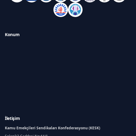
Konum
İletişim
Kamu Emekçileri Sendikaları Konfederasyonu (KESK)