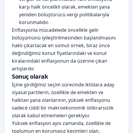
karşı halk öncelikli olarak, emekten yana
yeniden bölüştürücü vergi politikalarıyla
korunmalıdır.
Enflasyonla mücadelede öncelikle gelir
bölüşümünü iyileştirilmesinden başlanılmasını
haklı çıkartacak en somut örnek, biraz önce
değindiğimiz konut fiyatlarındaki ve konut
kiralarındaki enflasyonun da üzerine çıkan
artışlardır.
Sonuç olarak
İçine girdiğimiz seçim sürecinde iktidara aday
siyasal partilerin, özellikle de emekten ve
halktan yana olanlarının, yüksek enflasyonu
sadece ciddi bir makroekonomik istikrarsızlık
olarak kabul etmemeleri gerekiyor.
Yüksek enflasyon aynı zamanda, özellikle de
toplumun en korumasız kesimleri olan,