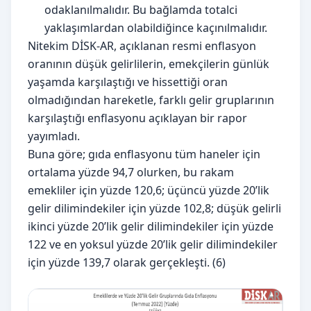
odaklanılmalıdır. Bu bağlamda totalci
yaklaşımlardan olabildiğince kaçınılmalıdır.
Nitekim DİSK-AR, açıklanan resmi enflasyon
oranının düşük gelirlilerin, emekçilerin günlük
yaşamda karşılaştığı ve hissettiği oran
olmadığından hareketle, farklı gelir gruplarının
karşılaştığı enflasyonu açıklayan bir rapor
yayımladı.
Buna göre; gıda enflasyonu tüm haneler için
ortalama yüzde 94,7 olurken, bu rakam
emekliler için yüzde 120,6; üçüncü yüzde 20’lik
gelir dilimindekiler için yüzde 102,8; düşük gelirli
ikinci yüzde 20’lik gelir dilimindekiler için yüzde
122 ve en yoksul yüzde 20’lik gelir dilimindekiler
için yüzde 139,7 olarak gerçekleşti. (6)