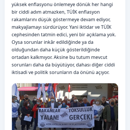
yüksek enflasyonu önlemeye dönük her hangi
bir ciddi adım atmazken, TÜİK enflasyon
rakamlarını düşük göstermeye devam ediyor,
makyajlamayı sürdürüyor. Yani iktidar ve TÜİK
cephesinden tatmin edici, yeni bir açıklama yok.
Oysa sorunlar inkâr edildiğinde ya da
olduğundan daha küçük gösterildiğinde
ortadan kalkmıyor. Aksine bu tutum mevcut
sorunları daha da büyütüyor, dahası diğer ciddi
iktisadi ve politik sorunların da önünü açıyor.