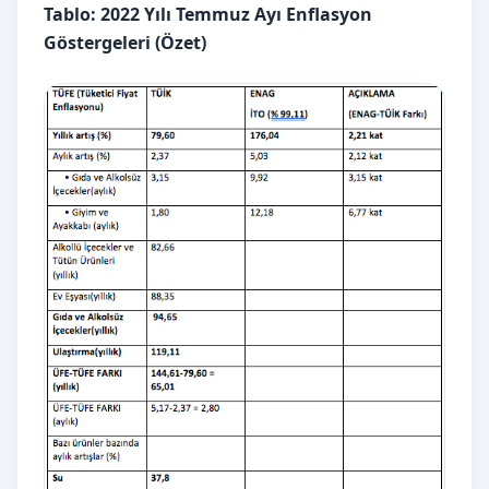
Tablo: 2022 Yılı Temmuz Ayı Enflasyon
Göstergeleri (Özet)