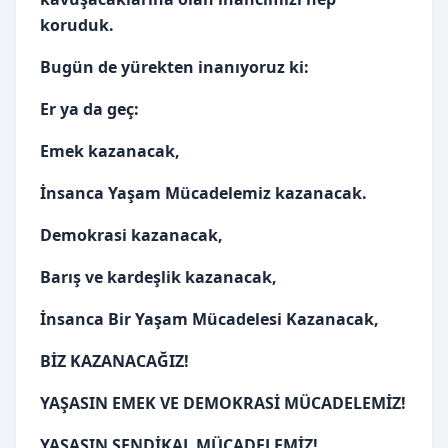
koruduk.
Bugün de yürekten inanıyoruz ki:
Er ya da geç:
Emek kazanacak,
İnsanca Yaşam Mücadelemiz kazanacak.
Demokrasi kazanacak,
Barış ve kardeşlik kazanacak,
İnsanca Bir Yaşam Mücadelesi Kazanacak,
BİZ KAZANACAĞIZ!
YAŞASIN EMEK VE DEMOKRASİ MÜCADELEMİZ!
YAŞASIN SENDİKAL MÜCADELEMİZ!