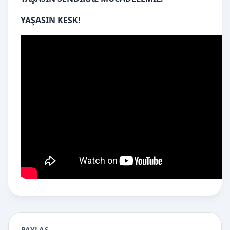
YAŞASIN KESK!
PAYLAŞ