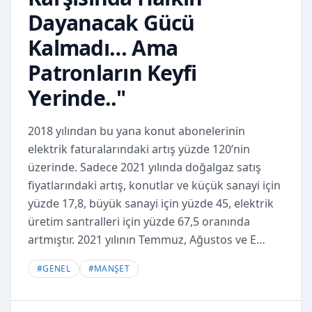
Dayanacak Gücü
Kalmadı… Ama
Patronların Keyfi
Yerinde.."
2018 yılından bu yana konut abonelerinin
elektrik faturalarındaki artış yüzde 120’nin
üzerinde. Sadece 2021 yılında doğalgaz satış
fiyatlarındaki artış, konutlar ve küçük sanayi için
yüzde 17,8, büyük sanayi için yüzde 45, elektrik
üretim santralleri için yüzde 67,5 oranında
artmıştır. 2021 yılının Temmuz, Ağustos ve E…
#
GENEL
#
MANŞET