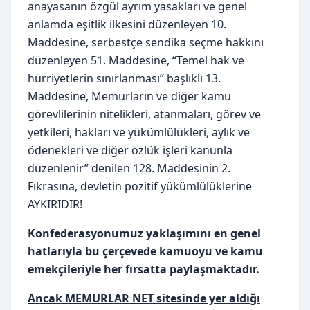
anayasanın özgül ayrım yasakları ve genel
anlamda eşitlik ilkesini düzenleyen 10.
Maddesine, serbestçe sendika seçme hakkını
düzenleyen 51. Maddesine, “Temel hak ve
hürriyetlerin sınırlanması” başlıklı 13.
Maddesine, Memurların ve diğer kamu
görevlilerinin nitelikleri, atanmaları, görev ve
yetkileri, hakları ve yükümlülükleri, aylık ve
ödenekleri ve diğer özlük işleri kanunla
düzenlenir” denilen 128. Maddesinin 2.
Fıkrasına, devletin pozitif yükümlülüklerine
AYKIRIDIR!
Konfederasyonumuz yaklaşımını en genel
hatlarıyla bu çerçevede kamuoyu ve kamu
emekçileriyle her fırsatta paylaşmaktadır.
Ancak MEMURLAR NET sitesinde yer aldığı