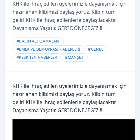
KHK ile ihraç edilen üyelerimizle dayanışmak için
hazırlanan klibimizi paylaşıyoruz. Klibin tüm
geliri KHK ile ihraç edilenlerle paylaşılacaktır.
Dayanışma Yaşatır. GERİ DÖNECEĞİZ!!!
#
BASIN AÇIKLAMALARI
#
EMEK VE DEMOKRASİ HABERLERİ
#
GENEL
#
KESK'TEN HABERLER
#
MANŞET
KHK ile ihraç edilen üyelerimizle dayanışmak için
hazırlanan klibimizi paylaşıyoruz. Klibin tüm
geliri KHK ile ihraç edilenlerle paylaşılacaktır.
Dayanışma Yaşatır. GERİ DÖNECEĞİZ!!!