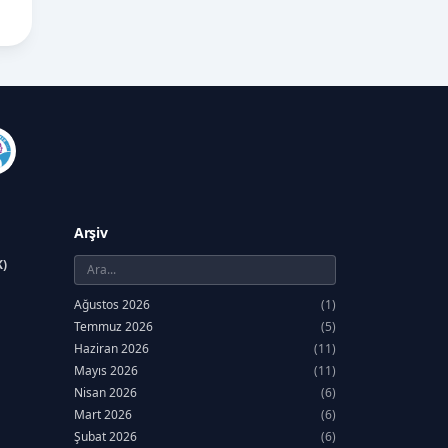
Arşiv
K)
Ağustos 2026
(1)
Temmuz 2026
(5)
Haziran 2026
(11)
Mayıs 2026
(11)
Nisan 2026
(6)
Mart 2026
(6)
Şubat 2026
(6)