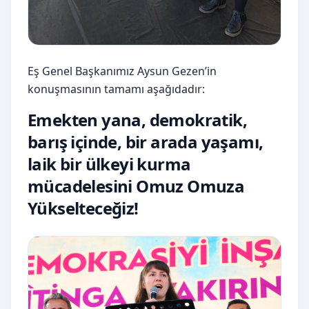
Eş Genel Başkanımız Aysun Gezen’in
konuşmasının tamamı aşağıdadır:
Emekten yana, demokratik,
barış içinde, bir arada yaşamı,
laik bir ülkeyi kurma
mücadelesini Omuz Omuza
Yükselteceğiz!