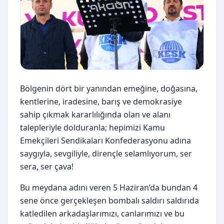
Bölgenin dört bir yanından emeğine, doğasına,
kentlerine, iradesine, barış ve demokrasiye
sahip çıkmak kararlılığında olan ve alanı
talepleriyle dolduranla; hepimizi Kamu
Emekçileri Sendikaları Konfederasyonu adına
saygıyla, sevgiliyle, dirençle selamlıyorum, ser
sera, ser çava!
Bu meydana adını veren 5 Haziran’da bundan 4
sene önce gerçekleşen bombalı saldırı saldırıda
katledilen arkadaşlarımızı, canlarımızı ve bu