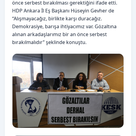
önce serbest bırakılması gerektiğini ifade etti.
HDP Ankara İl Eş Başkanı Hüseyin Gevher de
“Alışmayacağız, birlikte karşı duracağız.
Demokrasiye, barışa ihtiyacımız var. Gözaltına
alınan arkadaşlarımız bir an önce serbest
bırakılmalıdır” şeklinde konuştu.