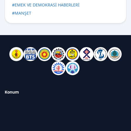
#
EMEK VE DEMOKRASİ HABERLERİ
#
MANŞET
Konum