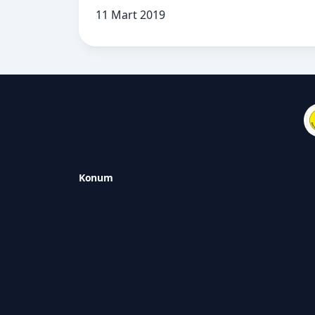
11 Mart 2019
Konum