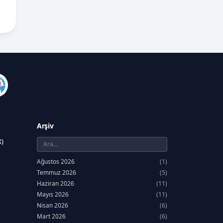
Arşiv
K)
Ağustos 2026
(1)
Temmuz 2026
(5)
Haziran 2026
(11)
Mayıs 2026
(11)
Nisan 2026
(6)
Mart 2026
(6)