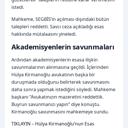
istedi.
Mahkeme, SEGBİS’in açılması dışındaki bütün
talepleri reddetti. Savcı ceza açıkladığı esas
hakkında mütalaasını yineledi.
Akademisyenlerin savunmaları
Ardından akademisyenlerin esasa ilişkin
savunmalarının alınmasına geçildi. İçlerinden
Hülya Kirmanoğlu avukatının başka bir
duruşmada olduğunu belirterek savunmasını
daha sonra yapmak istediğini söyledi. Mahkeme
başkanı “Avukatınızın mazeretini reddettik.
Buyrun savunmanızı yapın” diye konuştu.
Kirmanoğlu savunmasını mahkemeye sundu.
TIKLAYIN – Hülya Kirmanoğlu’nun Esas