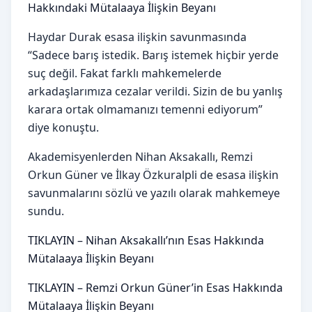
Hakkındaki Mütalaaya İlişkin Beyanı
Haydar Durak esasa ilişkin savunmasında
“Sadece barış istedik. Barış istemek hiçbir yerde
suç değil. Fakat farklı mahkemelerde
arkadaşlarımıza cezalar verildi. Sizin de bu yanlış
karara ortak olmamanızı temenni ediyorum”
diye konuştu.
Akademisyenlerden Nihan Aksakallı, Remzi
Orkun Güner ve İlkay Özkuralpli de esasa ilişkin
savunmalarını sözlü ve yazılı olarak mahkemeye
sundu.
TIKLAYIN – Nihan Aksakallı’nın Esas Hakkında
Mütalaaya İlişkin Beyanı
TIKLAYIN – Remzi Orkun Güner’in Esas Hakkında
Mütalaaya İlişkin Beyanı