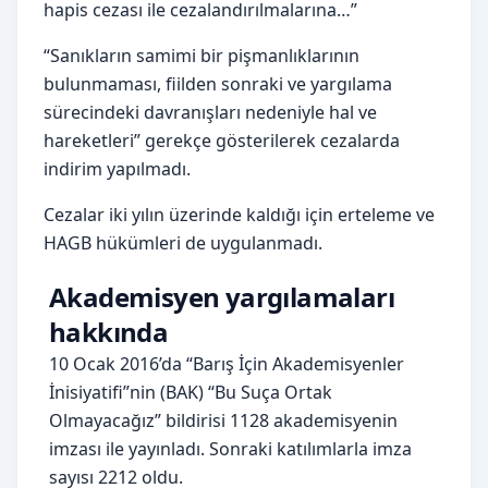
hapis cezası ile cezalandırılmalarına…”
“Sanıkların samimi bir pişmanlıklarının
bulunmaması, fiilden sonraki ve yargılama
sürecindeki davranışları nedeniyle hal ve
hareketleri” gerekçe gösterilerek cezalarda
indirim yapılmadı.
Cezalar iki yılın üzerinde kaldığı için erteleme ve
HAGB hükümleri de uygulanmadı.
Akademisyen yargılamaları
hakkında
10 Ocak 2016’da “Barış İçin Akademisyenler
İnisiyatifi”nin (BAK) “Bu Suça Ortak
Olmayacağız” bildirisi 1128 akademisyenin
imzası ile yayınladı. Sonraki katılımlarla imza
sayısı 2212 oldu.