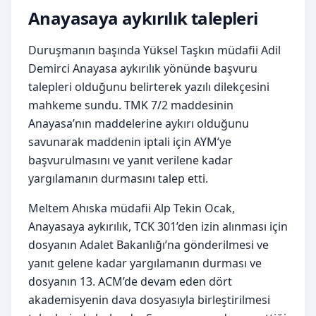
Anayasaya aykırılık talepleri
Duruşmanın başında Yüksel Taşkın müdafii Adil
Demirci Anayasa aykırılık yönünde başvuru
talepleri olduğunu belirterek yazılı dilekçesini
mahkeme sundu. TMK 7/2 maddesinin
Anayasa’nın maddelerine aykırı olduğunu
savunarak maddenin iptali için AYM’ye
başvurulmasını ve yanıt verilene kadar
yargılamanın durmasını talep etti.
Meltem Ahıska müdafii Alp Tekin Ocak,
Anayasaya aykırılık, TCK 301’den izin alınması için
dosyanın Adalet Bakanlığı’na gönderilmesi ve
yanıt gelene kadar yargılamanın durması ve
dosyanın 13. ACM’de devam eden dört
akademisyenin dava dosyasıyla birleştirilmesi