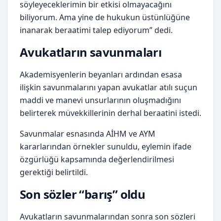
söyleyeceklerimin bir etkisi olmayacağını
biliyorum. Ama yine de hukukun üstünlüğüne
inanarak beraatimi talep ediyorum” dedi.
Avukatların savunmaları
Akademisyenlerin beyanları ardından esasa
ilişkin savunmalarını yapan avukatlar atılı suçun
maddi ve manevi unsurlarının oluşmadığını
belirterek müvekkillerinin derhal beraatini istedi.
Savunmalar esnasında AİHM ve AYM
kararlarından örnekler sunuldu, eylemin ifade
özgürlüğü kapsamında değerlendirilmesi
gerektiği belirtildi.
Son sözler “barış” oldu
Avukatların savunmalarından sonra son sözleri