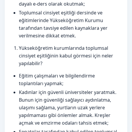
dayalı e-ders olarak okutmak;
Toplumsal cinsiyet eşitliği dersinde ve
eğitimlerinde Yükseköğretim Kurumu
tarafından tavsiye edilen kaynaklara yer
verilmesine dikkat etmek.
Yükseköğretim kurumlarında toplumsal
cinsiyet eşitliğinin kabul görmesi için neler
yapılabilir?
Eğitim çalışmaları ve bilgilendirme
toplantıları yapmak;
Kadınlar için güvenli üniversiteler yaratmak.
Bunun için güvenliği sağlayıcı aydınlatma,
ulaşımı sağlama, yurtların uzak yerlere
yapılmaması gibi önlemler almak. Kreşler
açmak ve emzirme odaları tahsis etmek;
Senatolar tarafından kabul edilen toplumsal