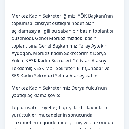
Merkez Kadın Sekreterliğimiz, YÖK Başkanı’nın
toplumsal cinsiyet eşitliğini hedef alan
açıklamasıyla ilgili bu sabah bir basın toplantısı
düzenledi. Genel Merkezimizdeki basın
toplantısına Genel Başkanımız Feray Aytekin
Aydoğan, Merkez Kadın Sekreterimiz Derya
Yulcu, KESK Kadın Sekreteri Gülistan Atasoy
Tekdemir, KESK Mali Sekreteri Elif Çuhadar ve
SES Kadın Sekreteri Selma Atabey katıldı.
Merkez Kadın Sekreterimiz Derya Yulcu’nun
yaptığı açıklama şöyle:
Toplumsal cinsiyet eşitliği; yıllardır kadınların
yürüttükleri mücadelenin sonucunda
hükümetlerin gündemine girmiş ve bu konuda