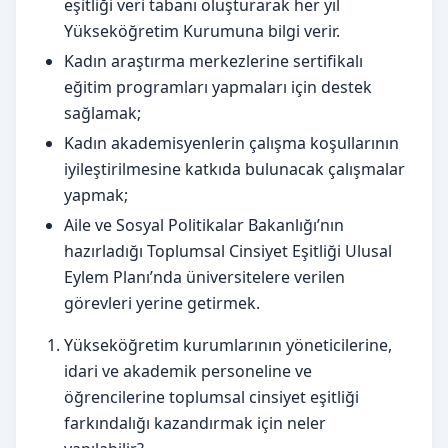
eşitliği veri tabanı oluşturarak her yıl
Yükseköğretim Kurumuna bilgi verir.
Kadın araştırma merkezlerine sertifikalı
eğitim programları yapmaları için destek
sağlamak;
Kadın akademisyenlerin çalışma koşullarının
iyileştirilmesine katkıda bulunacak çalışmalar
yapmak;
Aile ve Sosyal Politikalar Bakanlığı’nın
hazırladığı Toplumsal Cinsiyet Eşitliği Ulusal
Eylem Planı’nda üniversitelere verilen
görevleri yerine getirmek.
Yükseköğretim kurumlarının yöneticilerine,
idari ve akademik personeline ve
öğrencilerine toplumsal cinsiyet eşitliği
farkındalığı kazandırmak için neler