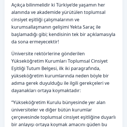
Açıkça bilinmelidir ki Türkiye’de yaşamın her
alanında ve akademide yürütülen toplumsal
cinsiyet eşitliği çalışmalarının ve
kurumsallaşmanın gelişimi Yekta Saraç ile
başlamadığı gibi; kendisinin tek bir açıklamasıyla
da sona ermeyecektir!
Üniversite rektörlerine gönderilen
Yükseköğretim Kurumları Toplumsal Cinsiyet
Eşitliği Tutum Belgesi, ilk iki paragrafında,
yükseköğretim kurumlarında neden böyle bir
adıma gerek duyulduğu ile ilgili gerekçeleri ve
dayanakları ortaya koymaktadır:
“Yükseköğretim Kurulu bünyesinde yer alan
üniversiteler ve diğer bütün kurumlar
çerçevesinde toplumsal cinsiyet eşitliğine duyarlı
bir anlayışı ortaya koymak amacını güden bu