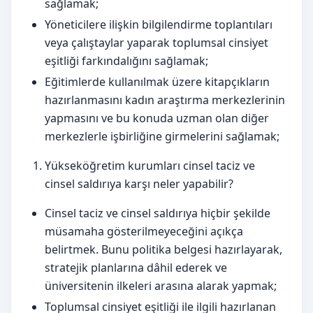
sağlamak;
Yöneticilere ilişkin bilgilendirme toplantıları
veya çalıştaylar yaparak toplumsal cinsiyet
eşitliği farkındalığını sağlamak;
Eğitimlerde kullanılmak üzere kitapçıkların
hazırlanmasını kadın araştırma merkezlerinin
yapmasını ve bu konuda uzman olan diğer
merkezlerle işbirliğine girmelerini sağlamak;
Yükseköğretim kurumları cinsel taciz ve
cinsel saldırıya karşı neler yapabilir?
Cinsel taciz ve cinsel saldırıya hiçbir şekilde
müsamaha gösterilmeyeceğini açıkça
belirtmek. Bunu politika belgesi hazırlayarak,
stratejik planlarına dâhil ederek ve
üniversitenin ilkeleri arasına alarak yapmak;
Toplumsal cinsiyet eşitliği ile ilgili hazırlanan