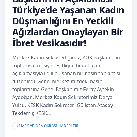
Türkiye’de Yaşanan Kadın
Düşmanlığını En Yetkili
Ağızlardan Onaylayan Bir
İbret Vesikasıdır!
Merkez Kadın Sekreterliğimiz, YÖK Başkanı’nın
toplumsal cinsiyet eşitliğini hedef alan
açıklamasıyla ilgili bu sabah bir basın toplantısı
düzenledi. Genel Merkezimizdeki basın
toplantısına Genel Başkanımız Feray Aytekin
Aydoğan, Merkez Kadın Sekreterimiz Derya
Yulcu, KESK Kadın Sekreteri Gülistan Atasoy
Tekdemir, KESK…
#
EMEK VE DEMOKRASİ HABERLERİ