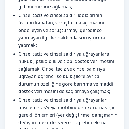
gidilmemesini sağlamak;
Cinsel taciz ve cinsel saldırı iddialarının
üstünü kapatan, soruşturma açılmasını
engelleyen ve soruşturmayı gereğince
yapmayan ilgililer hakkında soruşturma
yapmak;
Cinsel taciz ve cinsel saldırıya uğrayanlara
hukuki, psikolojik ve tıbbi destek verilmesini
sağlamak. Cinsel taciz ve cinsel saldırıya
uğrayan öğrenci ise bu kişilere ayrıca
durumun özelliğine göre barınma ve maddi
destek verilmesini de sağlamaya çalışmak;
Cinsel taciz ve cinsel saldırıya uğrayanları
misilleme ve/veya mobbingden korumak için
gerekli önlemleri (yer değiştirme, danışmanın
değiştirilmesi, ders veren öğretim elemanının