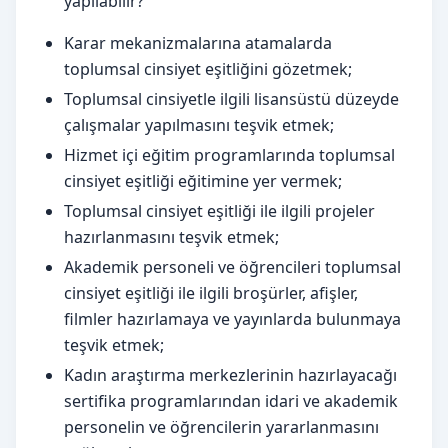
yapılabilir?
Karar mekanizmalarına atamalarda
toplumsal cinsiyet eşitliğini gözetmek;
Toplumsal cinsiyetle ilgili lisansüstü düzeyde
çalışmalar yapılmasını teşvik etmek;
Hizmet içi eğitim programlarında toplumsal
cinsiyet eşitliği eğitimine yer vermek;
Toplumsal cinsiyet eşitliği ile ilgili projeler
hazırlanmasını teşvik etmek;
Akademik personeli ve öğrencileri toplumsal
cinsiyet eşitliği ile ilgili broşürler, afişler,
filmler hazırlamaya ve yayınlarda bulunmaya
teşvik etmek;
Kadın araştırma merkezlerinin hazırlayacağı
sertifika programlarından idari ve akademik
personelin ve öğrencilerin yararlanmasını