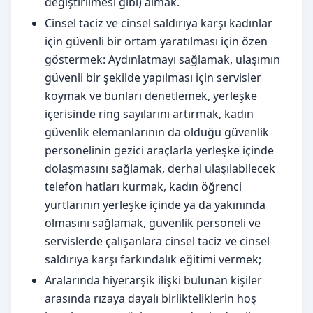
değiştirilmesi gibi) almak.
Cinsel taciz ve cinsel saldırıya karşı kadınlar
için güvenli bir ortam yaratılması için özen
göstermek: Aydınlatmayı sağlamak, ulaşımın
güvenli bir şekilde yapılması için servisler
koymak ve bunları denetlemek, yerleşke
içerisinde ring sayılarını artırmak, kadın
güvenlik elemanlarının da olduğu güvenlik
personelinin gezici araçlarla yerleşke içinde
dolaşmasını sağlamak, derhal ulaşılabilecek
telefon hatları kurmak, kadın öğrenci
yurtlarının yerleşke içinde ya da yakınında
olmasını sağlamak, güvenlik personeli ve
servislerde çalışanlara cinsel taciz ve cinsel
saldırıya karşı farkındalık eğitimi vermek;
Aralarında hiyerarşik ilişki bulunan kişiler
arasında rızaya dayalı birlikteliklerin hoş