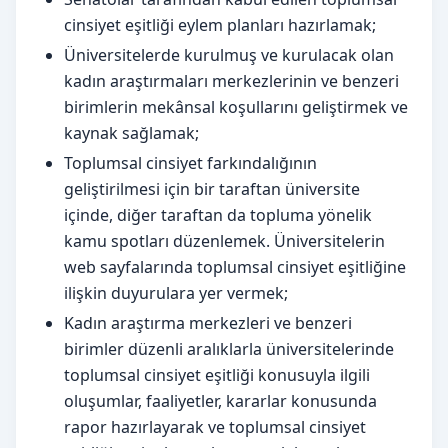
cinsiyet eşitliği eylem planları hazırlamak;
Üniversitelerde kurulmuş ve kurulacak olan
kadın araştırmaları merkezlerinin ve benzeri
birimlerin mekânsal koşullarını geliştirmek ve
kaynak sağlamak;
Toplumsal cinsiyet farkındalığının
geliştirilmesi için bir taraftan üniversite
içinde, diğer taraftan da topluma yönelik
kamu spotları düzenlemek. Üniversitelerin
web sayfalarında toplumsal cinsiyet eşitliğine
ilişkin duyurulara yer vermek;
Kadın araştırma merkezleri ve benzeri
birimler düzenli aralıklarla üniversitelerinde
toplumsal cinsiyet eşitliği konusuyla ilgili
oluşumlar, faaliyetler, kararlar konusunda
rapor hazırlayarak ve toplumsal cinsiyet