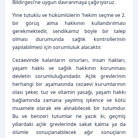
Bildirgesi’ne uygun davranmaya çağırıyoruz.
Yine tutuklu ve hükümlülerin ‘hekim seçme ve 2.
bir görüş alma hakkının kullandırılması
gerekmektedir, sendikamız böyle bir talep
olması durumunda sağlık kontrollerinin
yapılabilmesi için sorumluluk alacaktır.
Cezaevinde kalanların onurları, insan hakları,
yaşam hakkı ve sağlık hakkının korunması
devletin sorumluluğundadır. Açlık grevlerinin
herhangi bir aşamasında cezaevi kurumlarının
olası şeker, tuz ve vitamin yasağı, yaşam hakkı
bağlamında zamana yayılmış işkence ve kötü
muamele olarak ele alınabilecek bir tutumdur.
Bu ve benzeri tutumlar ne yazık ki, geçmiş
yıllardaki açlık grevlerinde sakat kalma ya da
ölümle sonuçlanabilecek ağır sonuçların