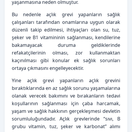
yaşanmasına neden olmuştur.
Bu nedenle açlık grevi yapanların sağlık
çalışanları tarafından onamlarına uygun olarak
düzenli takip edilmesi, ihtiyaçları olan su, tuz,
şeker ve B1 vitamininin sağlanması, kendilerine
bakamayacak duruma geldiklerinde
refakatçilerinin olması, zor kullanmaktan
kaçınılması gibi konular ek sağlık sorunları
ortaya çıkmasını engelleyecektir.
Yine açlık grevi yapanların açlık grevini
bıraktıklarında en az sağlık sorunu yaşamalarına
olanak verecek bakımını ve bırakanların tedavi
koşullarının sağlanması için çaba harcamak,
yaşam ve sağlık hakkının gerçekleşmesi devletin
sorumluluğundadır. Açlık grevlerinde “sıvı, B
grubu vitamin, tuz, şeker ve karbonat” alımı