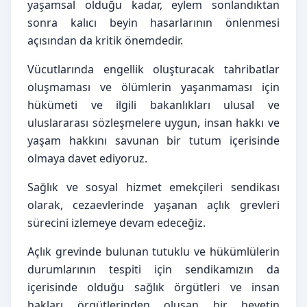
yaşamsal olduğu kadar, eylem sonlandıktan
sonra kalıcı beyin hasarlarının önlenmesi
açısından da kritik önemdedir.
Vücutlarında engellik oluşturacak tahribatlar
oluşmaması ve ölümlerin yaşanmaması için
hükümeti ve ilgili bakanlıkları ulusal ve
uluslararası sözleşmelere uygun, insan hakkı ve
yaşam hakkını savunan bir tutum içerisinde
olmaya davet ediyoruz.
Sağlık ve sosyal hizmet emekçileri sendikası
olarak, cezaevlerinde yaşanan açlık grevleri
sürecini izlemeye devam edeceğiz.
Açlık grevinde bulunan tutuklu ve hükümlülerin
durumlarının tespiti için sendikamızın da
içerisinde olduğu sağlık örgütleri ve insan
hakları örgütlerinden oluşan bir heyetin