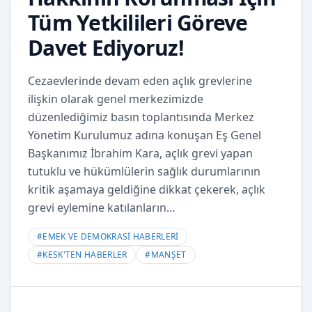
Tüm Yetkilileri Göreve
Davet Ediyoruz!
Cezaevlerinde devam eden açlık grevlerine
ilişkin olarak genel merkezimizde
düzenlediğimiz basın toplantısında Merkez
Yönetim Kurulumuz adına konuşan Eş Genel
Başkanımız İbrahim Kara, açlık grevi yapan
tutuklu ve hükümlülerin sağlık durumlarının
kritik aşamaya geldiğine dikkat çekerek, açlık
grevi eylemine katılanların…
#
EMEK VE DEMOKRASİ HABERLERİ
#
KESK'TEN HABERLER
#
MANŞET