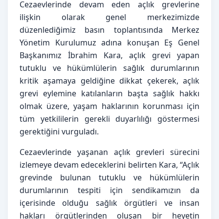
Cezaevlerinde devam eden açlık grevlerine
ilişkin olarak genel merkezimizde
düzenlediğimiz basın toplantısında Merkez
Yönetim Kurulumuz adına konuşan Eş Genel
Başkanımız İbrahim Kara, açlık grevi yapan
tutuklu ve hükümlülerin sağlık durumlarının
kritik aşamaya geldiğine dikkat çekerek, açlık
grevi eylemine katılanların başta sağlık hakkı
olmak üzere, yaşam haklarının korunması için
tüm yetkililerin gerekli duyarlılığı göstermesi
gerektiğini vurguladı.
Cezaevlerinde yaşanan açlık grevleri sürecini
izlemeye devam edeceklerini belirten Kara, “Açlık
grevinde bulunan tutuklu ve hükümlülerin
durumlarının tespiti için sendikamızın da
içerisinde olduğu sağlık örgütleri ve insan
hakları örgütlerinden oluşan bir heyetin