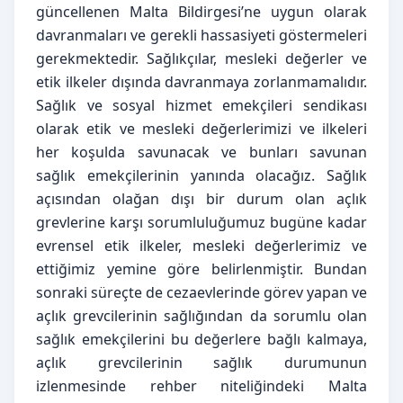
güncellenen Malta Bildirgesi’ne uygun olarak
davranmaları ve gerekli hassasiyeti göstermeleri
gerekmektedir. Sağlıkçılar, mesleki değerler ve
etik ilkeler dışında davranmaya zorlanmamalıdır.
Sağlık ve sosyal hizmet emekçileri sendikası
olarak etik ve mesleki değerlerimizi ve ilkeleri
her koşulda savunacak ve bunları savunan
sağlık emekçilerinin yanında olacağız. Sağlık
açısından olağan dışı bir durum olan açlık
grevlerine karşı sorumluluğumuz bugüne kadar
evrensel etik ilkeler, mesleki değerlerimiz ve
ettiğimiz yemine göre belirlenmiştir. Bundan
sonraki süreçte de cezaevlerinde görev yapan ve
açlık grevcilerinin sağlığından da sorumlu olan
sağlık emekçilerini bu değerlere bağlı kalmaya,
açlık grevcilerinin sağlık durumunun
izlenmesinde rehber niteliğindeki Malta