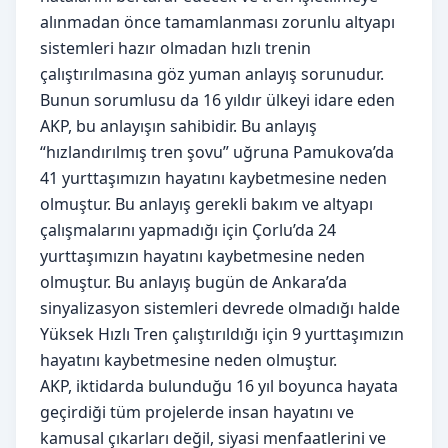
alınmadan önce tamamlanması zorunlu altyapı
sistemleri hazır olmadan hızlı trenin
çalıştırılmasına göz yuman anlayış sorunudur.
Bunun sorumlusu da 16 yıldır ülkeyi idare eden
AKP, bu anlayışın sahibidir. Bu anlayış
“hızlandırılmış tren şovu” uğruna Pamukova’da
41 yurttaşımızın hayatını kaybetmesine neden
olmuştur. Bu anlayış gerekli bakım ve altyapı
çalışmalarını yapmadığı için Çorlu’da 24
yurttaşımızın hayatını kaybetmesine neden
olmuştur. Bu anlayış bugün de Ankara’da
sinyalizasyon sistemleri devrede olmadığı halde
Yüksek Hızlı Tren çalıştırıldığı için 9 yurttaşımızın
hayatını kaybetmesine neden olmuştur.
AKP, iktidarda bulunduğu 16 yıl boyunca hayata
geçirdiği tüm projelerde insan hayatını ve
kamusal çıkarları değil, siyasi menfaatlerini ve