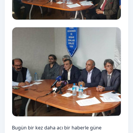
Bugün bir kez daha acı bir haberle güne