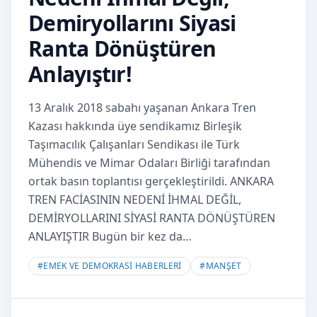
Demiryollarını Siyasi
Ranta Dönüştüren
Anlayıştır!
13 Aralık 2018 sabahı yaşanan Ankara Tren
Kazası hakkında üye sendikamız Birleşik
Taşımacılık Çalışanları Sendikası ile Türk
Mühendis ve Mimar Odaları Birliği tarafından
ortak basın toplantısı gerçekleştirildi. ANKARA
TREN FACİASININ NEDENİ İHMAL DEĞİL,
DEMİRYOLLARINI SİYASİ RANTA DÖNÜŞTÜREN
ANLAYIŞTIR Bugün bir kez da…
#
EMEK VE DEMOKRASİ HABERLERİ
#
MANŞET