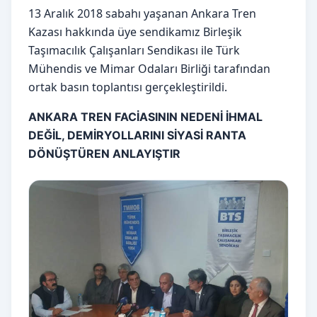
13 Aralık 2018 sabahı yaşanan Ankara Tren
Kazası hakkında üye sendikamız Birleşik
Taşımacılık Çalışanları Sendikası ile Türk
Mühendis ve Mimar Odaları Birliği tarafından
ortak basın toplantısı gerçekleştirildi.
ANKARA TREN FACİASININ NEDENİ İHMAL
DEĞİL, DEMİRYOLLARINI SİYASİ RANTA
DÖNÜŞTÜREN ANLAYIŞTIR