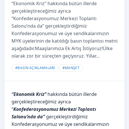
“Ekonomik Kriz” hakkında bütün illerde
gerçekleştireceğimiz ayrıca
“Konfederasyonumuz Merkezi Toplantı
Salonu’nda da” gerçekleştirdiğimiz
Konfederasyonumuz ve üye sendikalarımızın
MYK üyelerinin de katıldığı basın toplantısı metni
aşağıdadır.Maaşlarımıza Ek Artış İstiyoruz!Ülke
olarak zor bir süreçten geçiyoruz. Yıllar…
#
BASIN AÇIKLAMALARI
#
MANŞET
“Ekonomik Kriz”
hakkında bütün illerde
gerçekleştireceğimiz ayrıca
“
Konfederasyonumuz Merkezi Toplantı
Salonu’
nda da”
gerçekleştirdiğimiz
Konfederasyonumuz ve üye sendikalarımızın