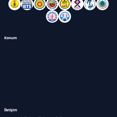
Konum
İletişim