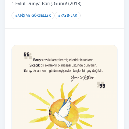
1 Eylül Dünya Barış Günü! (2018)
#
AFİŞ VE GÖRSELLER
#
YAYINLAR