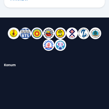
Konum