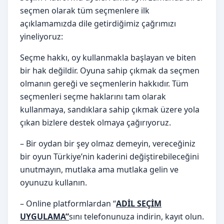
seçmen olarak tüm seçmenlere ilk
açıklamamızda dile getirdiğimiz çağrımızı
yineliyoruz:
Seçme hakkı, oy kullanmakla başlayan ve biten
bir hak değildir. Oyuna sahip çıkmak da seçmen
olmanın gereği ve seçmenlerin hakkıdır. Tüm
seçmenleri seçme haklarını tam olarak
kullanmaya, sandıklara sahip çıkmak üzere yola
çıkan bizlere destek olmaya çağırıyoruz.
– Bir oydan bir şey olmaz demeyin, vereceğiniz
bir oyun Türkiye’nin kaderini değiştirebileceğini
unutmayın, mutlaka ama mutlaka gelin ve
oyunuzu kullanın.
– Online platformlardan “
ADİL SEÇİM
UYGULAMA”
sını telefonunuza indirin, kayıt olun.