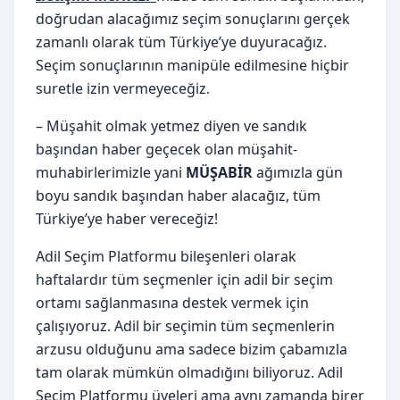
doğrudan alacağımız seçim sonuçlarını gerçek
zamanlı olarak tüm Türkiye’ye duyuracağız.
Seçim sonuçlarının manipüle edilmesine hiçbir
suretle izin vermeyeceğiz.
– Müşahit olmak yetmez diyen ve sandık
başından haber geçecek olan müşahit-
muhabirlerimizle yani
MÜŞABİR
ağımızla gün
boyu sandık başından haber alacağız, tüm
Türkiye’ye haber vereceğiz!
Adil Seçim Platformu bileşenleri olarak
haftalardır tüm seçmenler için adil bir seçim
ortamı sağlanmasına destek vermek için
çalışıyoruz. Adil bir seçimin tüm seçmenlerin
arzusu olduğunu ama sadece bizim çabamızla
tam olarak mümkün olmadığını biliyoruz. Adil
Seçim Platformu üyeleri ama aynı zamanda birer