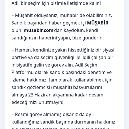
Adil bir seçim için bizimle iletişimde kalın!
– Müşahit olduysanız, muhabir de olabilirsiniz.
Sandık başından haber geçmek içi
MÜŞABİR
olun.
musabir.com
’dan kaydolun, kendi
sandığınızın haberini yapın, bize gönderin.
– Hemen, kendinize yakın hissettiğiniz bir siyasi
partiye ya da seçim güvenliği ile ilgili çalışan bir
inisiyatife gelin ve görev alın. Adil Seçim
Platformu olarak sandık başındaki denetim ve
izleme hakkımızı tam olarak kullanabilmek için
sandık gözlemcisi (müşahit) başvurularını
almaya 23 Haziran akşamına kadar devam
edeceğimizi unutmayın!
– Resmi görev almamış olsanız da oy
kullandığınız sandık başında durmanın hakkınız