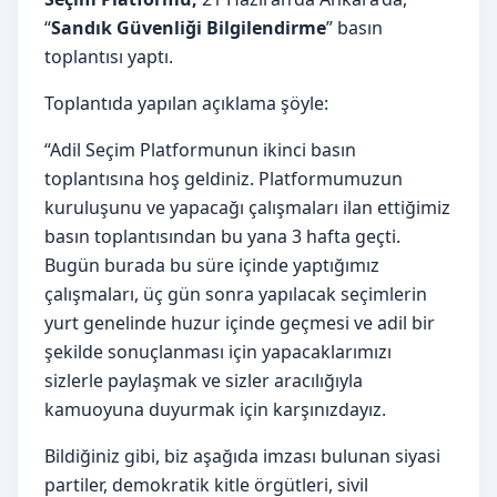
“
Sandık Güvenliği Bilgilendirme
” basın
toplantısı yaptı.
Toplantıda yapılan açıklama şöyle:
“Adil Seçim Platformunun ikinci basın
toplantısına hoş geldiniz. Platformumuzun
kuruluşunu ve yapacağı çalışmaları ilan ettiğimiz
basın toplantısından bu yana 3 hafta geçti.
Bugün burada bu süre içinde yaptığımız
çalışmaları, üç gün sonra yapılacak seçimlerin
yurt genelinde huzur içinde geçmesi ve adil bir
şekilde sonuçlanması için yapacaklarımızı
sizlerle paylaşmak ve sizler aracılığıyla
kamuoyuna duyurmak için karşınızdayız.
Bildiğiniz gibi, biz aşağıda imzası bulunan siyasi
partiler, demokratik kitle örgütleri, sivil