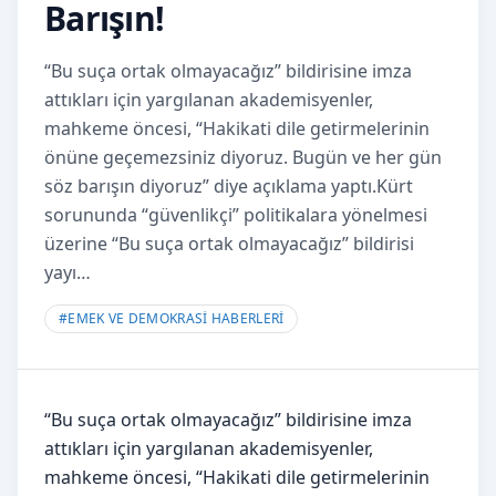
Barışın!
“Bu suça ortak olmayacağız” bildirisine imza
attıkları için yargılanan akademisyenler,
mahkeme öncesi, “Hakikati dile getirmelerinin
önüne geçemezsiniz diyoruz. Bugün ve her gün
söz barışın diyoruz” diye açıklama yaptı.Kürt
sorununda “güvenlikçi” politikalara yönelmesi
üzerine “Bu suça ortak olmayacağız” bildirisi
yayı…
#
EMEK VE DEMOKRASİ HABERLERİ
“Bu suça ortak olmayacağız” bildirisine imza
attıkları için yargılanan akademisyenler,
mahkeme öncesi, “Hakikati dile getirmelerinin