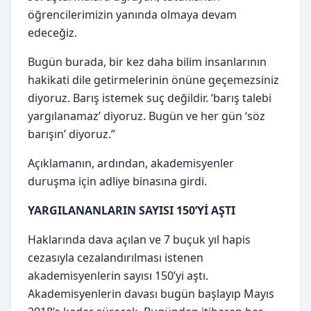
öğrencilerimizin yanında olmaya devam
edeceğiz.
Bugün burada, bir kez daha bilim insanlarının
hakikati dile getirmelerinin önüne geçemezsiniz
diyoruz. Barış istemek suç değildir. ‘barış talebi
yargılanamaz’ diyoruz. Bugün ve her gün ‘söz
barışın’ diyoruz.”
Açıklamanın, ardından, akademisyenler
duruşma için adliye binasına girdi.
YARGILANANLARIN SAYISI 150’Yİ AŞTI
Haklarında dava açılan ve 7 buçuk yıl hapis
cezasıyla cezalandırılması istenen
akademisyenlerin sayısı 150’yi aştı.
Akademisyenlerin davası bugün başlayıp Mayıs