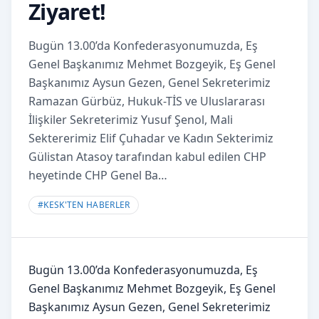
Ziyaret!
Bugün 13.00’da Konfederasyonumuzda, Eş
Genel Başkanımız Mehmet Bozgeyik, Eş Genel
Başkanımız Aysun Gezen, Genel Sekreterimiz
Ramazan Gürbüz, Hukuk-TİS ve Uluslararası
İlişkiler Sekreterimiz Yusuf Şenol, Mali
Sektererimiz Elif Çuhadar ve Kadın Sekterimiz
Gülistan Atasoy tarafından kabul edilen CHP
heyetinde CHP Genel Ba…
#
KESK'TEN HABERLER
Bugün 13.00’da Konfederasyonumuzda, Eş
Genel Başkanımız Mehmet Bozgeyik, Eş Genel
Başkanımız Aysun Gezen, Genel Sekreterimiz