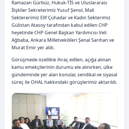
Ramazan Gürbüz, Hukuk-TİS ve Uluslararası
İlişkiler Sekreterimiz Yusuf Şenol, Mali
Sektererimiz Elif Çuhadar ve Kadın Sekterimiz
Gülistan Atasoy tarafından kabul edilen CHP
heyetinde CHP Genel Başkan Yardımcısı Veli
Ağbaba, Ankara Milletvekilileri Şenal Sarıhan ve
Murat Emir yer aldı.
Görüşmede özellikle ihraç edilen, açığa alınan
kamu emekçilerinin durumu ele alınırken, ülke
gündeminde yer alan konular, sendikal ve siyasal
süreç ile OHAL hakkındaki görüşlerimiz aktarıldı.