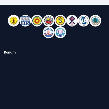
Konum