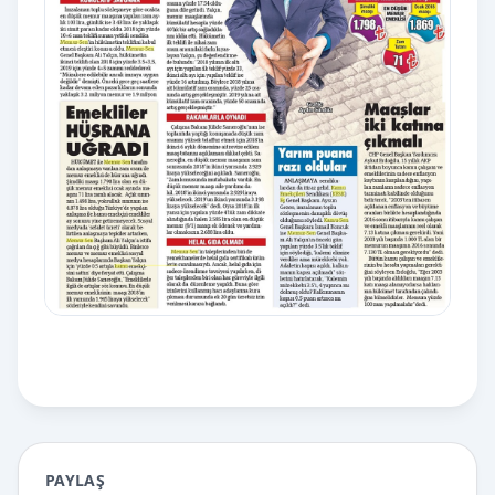
PAYLAŞ