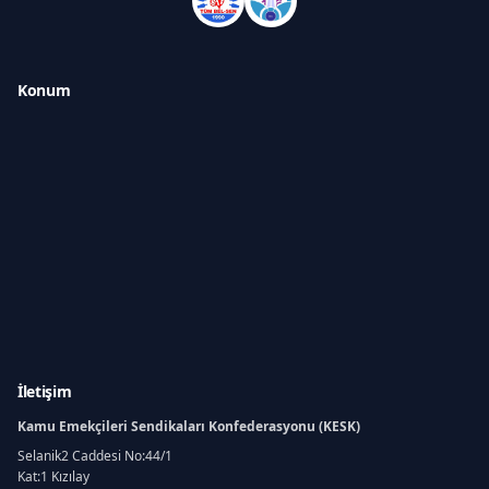
Konum
İletişim
Kamu Emekçileri Sendikaları Konfederasyonu (KESK)
Selanik2 Caddesi No:44/1
Kat:1 Kızılay