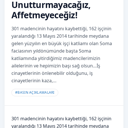
Unutturmayacağız,
Affetmeyeceğiz!
301 madencinin hayatını kaybettiği, 162 işçinin
yaralandığı 13 Mayıs 2014 tarihinde meydana
gelen yüzyılın en büyük işçi katliamı olan Soma
faciasının yıldönümünde başta Soma
katliamında yitirdiğimiz madencilerimizin
ailelerinin ve hepimizin başı sağ olsun…İş
cinayetlerinin önlenebilir olduğunu, iş
cinayetlerinin kaza,…
#
BASIN AÇIKLAMALARI
301 madencinin hayatını kaybettiği, 162 işçinin
yaralandığı 13 Mayıs 2014 tarihinde meydana