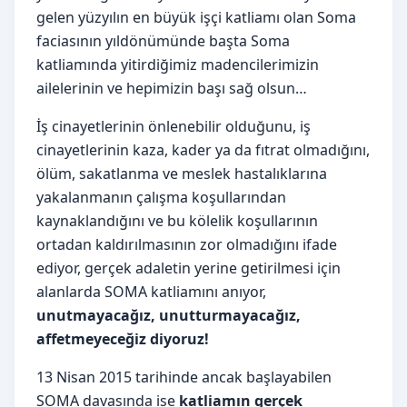
gelen yüzyılın en büyük işçi katliamı olan Soma
faciasının yıldönümünde başta Soma
katliamında yitirdiğimiz madencilerimizin
ailelerinin ve hepimizin başı sağ olsun…
İş cinayetlerinin önlenebilir olduğunu, iş
cinayetlerinin kaza, kader ya da fıtrat olmadığını,
ölüm, sakatlanma ve meslek hastalıklarına
yakalanmanın çalışma koşullarından
kaynaklandığını ve bu kölelik koşullarının
ortadan kaldırılmasının zor olmadığını ifade
ediyor, gerçek adaletin yerine getirilmesi için
alanlarda SOMA katliamını anıyor,
unutmayacağız, unutturmayacağız,
affetmeyeceğiz diyoruz!
13 Nisan 2015 tarihinde ancak başlayabilen
SOMA davasında ise
katliamın gerçek