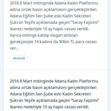
2016 8 Mart mitinginde Adana Kadın Platformu
adına ortak basın açıklamasını gerçekleştirilen
Adana Eğitim Sen Şube eski Kadın Sekreteri
Şükran Yeşil’e açıklamada geçen “Saray Faşizmi”
ibaresi nedeniyle 10 ay hapis cezası verildi.
Ayrıca mitinge katılıp slogan attıkları
gerekçesiyle 14 kadına da 90bin TL para cezası
ver…
#
KADIN
2016 8 Mart mitinginde Adana Kadın Platformu
adına ortak basın açıklamasını gerçekleştirilen
Adana Eğitim Sen Şube eski Kadın Sekreteri
Şükran Yeşil’e açıklamada geçen “Saray Faşizmi”
ibaresi nedeniyle 10 ay hapis cezası verildi.