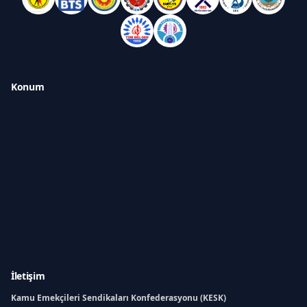
Konum
İletişim
Kamu Emekçileri Sendikaları Konfederasyonu (KESK)