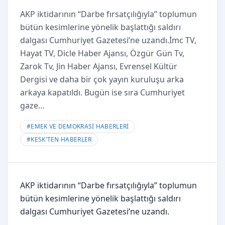
AKP iktidarının “Darbe fırsatçılığıyla” toplumun
bütün kesimlerine yönelik başlattığı saldırı
dalgası Cumhuriyet Gazetesi’ne uzandı.İmc TV,
Hayat TV, Dicle Haber Ajansı, Özgür Gün Tv,
Zarok Tv, Jin Haber Ajansı, Evrensel Kültür
Dergisi ve daha bir çok yayın kuruluşu arka
arkaya kapatıldı. Bugün ise sıra Cumhuriyet
gaze…
#
EMEK VE DEMOKRASİ HABERLERİ
#
KESK'TEN HABERLER
AKP iktidarının “Darbe fırsatçılığıyla” toplumun
bütün kesimlerine yönelik başlattığı saldırı
dalgası Cumhuriyet Gazetesi’ne uzandı.