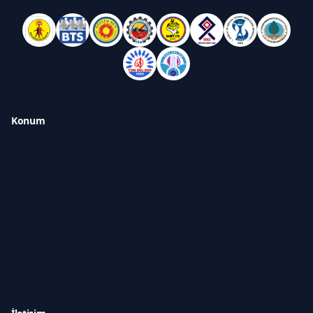
Konum