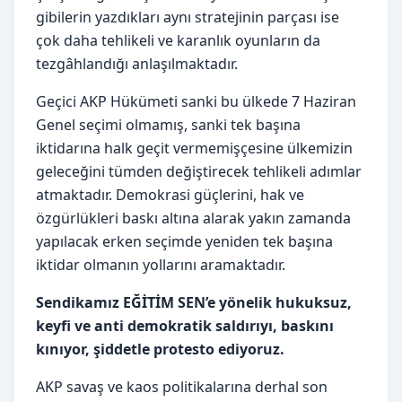
gibilerin yazdıkları aynı stratejinin parçası ise
çok daha tehlikeli ve karanlık oyunların da
tezgâhlandığı anlaşılmaktadır.
Geçici AKP Hükümeti sanki bu ülkede 7 Haziran
Genel seçimi olmamış, sanki tek başına
iktidarına halk geçit vermemişçesine ülkemizin
geleceğini tümden değiştirecek tehlikeli adımlar
atmaktadır. Demokrasi güçlerini, hak ve
özgürlükleri baskı altına alarak yakın zamanda
yapılacak erken seçimde yeniden tek başına
iktidar olmanın yollarını aramaktadır.
Sendikamız EĞİTİM SEN’e yönelik hukuksuz,
keyfi ve anti demokratik saldırıyı, baskını
kınıyor, şiddetle protesto ediyoruz.
AKP savaş ve kaos politikalarına derhal son