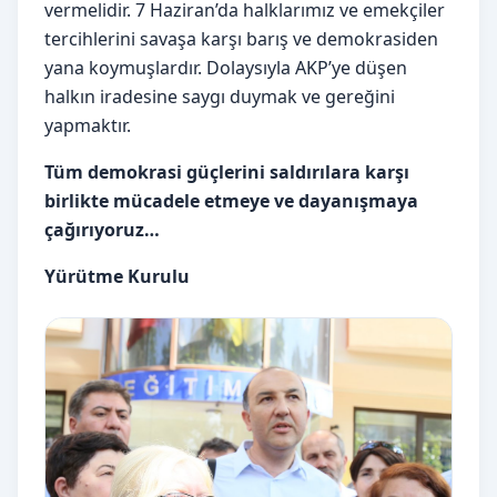
vermelidir. 7 Haziran’da halklarımız ve emekçiler
tercihlerini savaşa karşı barış ve demokrasiden
yana koymuşlardır. Dolaysıyla AKP’ye düşen
halkın iradesine saygı duymak ve gereğini
yapmaktır.
Tüm demokrasi güçlerini saldırılara karşı
birlikte mücadele etmeye ve dayanışmaya
çağırıyoruz…
Yürütme Kurulu