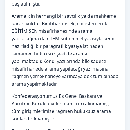
başlatılmıştır.
Arama için herhangi bir savcılık ya da mahkeme
kararı yoktur. Bir ihbar gerekçe gösterilerek
EĞİTİM SEN misafirhanesinde arama
yapılacağına dair TEM şubenin el yazısıyla kendi
hazırladığı bir paragraflık yazıya istinaden
tamamen hukuksuz şekilde arama
yapılmaktadır. Kendi yazılarında bile sadece
misafirhanede arama yapılacağı yazılmasına
rağmen yemekhaneye varıncaya dek tüm binada
arama yapılmaktadır.
Konfederasyonumuz Eş Genel Başkanı ve
Yürütme Kurulu üyeleri dahi içeri alınmamış,
tüm girişimlerimize rağmen hukuksuz arama
sonlandırılmamıştır.