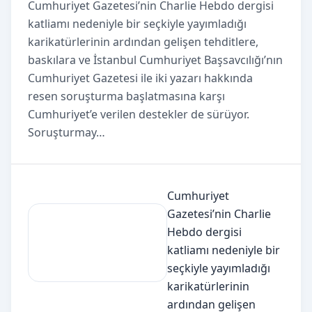
Cumhuriyet Gazetesi’nin Charlie Hebdo dergisi
katliamı nedeniyle bir seçkiyle yayımladığı
karikatürlerinin ardından gelişen tehditlere,
baskılara ve İstanbul Cumhuriyet Başsavcılığı’nın
Cumhuriyet Gazetesi ile iki yazarı hakkında
resen soruşturma başlatmasına karşı
Cumhuriyet’e verilen destekler de sürüyor.
Soruşturmay…
Cumhuriyet
Gazetesi’nin Charlie
Hebdo dergisi
katliamı nedeniyle bir
seçkiyle yayımladığı
karikatürlerinin
ardından gelişen