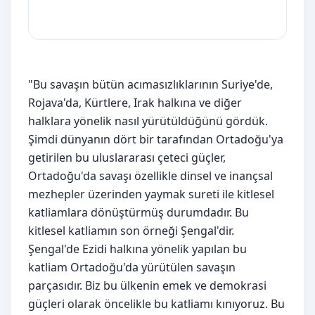
"Bu savaşın bütün acımasızlıklarının Suriye'de,
Rojava'da, Kürtlere, Irak halkına ve diğer
halklara yönelik nasıl yürütüldüğünü gördük.
Şimdi dünyanın dört bir tarafından Ortadoğu'ya
getirilen bu uluslararası çeteci güçler,
Ortadoğu'da savaşı özellikle dinsel ve inançsal
mezhepler üzerinden yaymak sureti ile kitlesel
katliamlara dönüştürmüş durumdadır. Bu
kitlesel katliamın son örneği Şengal'dir.
Şengal'de Ezidi halkına yönelik yapılan bu
katliam Ortadoğu'da yürütülen savaşın
parçasıdır. Biz bu ülkenin emek ve demokrasi
güçleri olarak öncelikle bu katliamı kınıyoruz. Bu