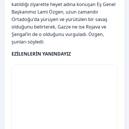
katıldığı ziyarette heyet adına konuşan Eş Genel
Başkanımız Lami Özgen, uzun zamandır
Ortadoğu'da yürüyen ve yürütülen bir savaş
olduğunu belirterek, Gazze ne ise Rojava ve
Şengal’in de o olduğunu vurguladı. Özgen,
şunları söyledi:
EZİLENLERİN YANINDAYIZ