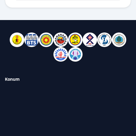
Konum