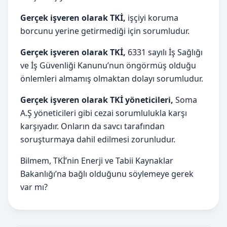
Gerçek işveren olarak TKİ,
işçiyi koruma
borcunu yerine getirmediği için sorumludur.
Gerçek işveren olarak TKİ,
6331 sayılı İş Sağlığı
ve İş Güvenliği Kanunu’nun öngörmüş olduğu
önlemleri almamış olmaktan dolayı sorumludur.
Gerçek işveren olarak TKİ yöneticileri,
Soma
A.Ş yöneticileri gibi cezai sorumlulukla karşı
karşıyadır. Onların da savcı tarafından
soruşturmaya dahil edilmesi zorunludur.
Bilmem, TKİ’nin Enerji ve Tabii Kaynaklar
Bakanlığı’na bağlı olduğunu söylemeye gerek
var mı?