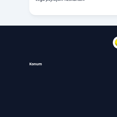
Konum