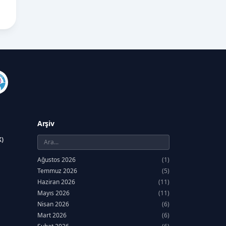
Arşiv
K)
Ağustos 2026
(1)
Temmuz 2026
(5)
Haziran 2026
(11)
Mayıs 2026
(11)
Nisan 2026
(6)
Mart 2026
(6)