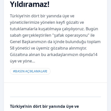
Yıldıramaz!
Türkiye’nin dört bir yanında üye ve
yöneticilerimize yönelen keyfi gözaltı ve
tutuklamalarla kuşatılmaya çalışılıyoruz. Bugün
sabah gerçekleştirilen "şafak operasyonu" ile
Genel Başkanımızın da içinde bulunduğu toplam
58 yönetici ve üyemiz gözaltına alınmıştır.
Gözaltına alınan bu arkadaşlarımızın dışında14
üye ve yöne…
#
BASIN AÇIKLAMALARI
Türkiye’nin dört bir yanında üye ve