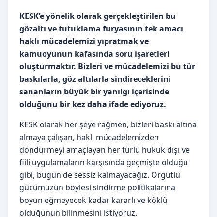
KESK’e yönelik olarak gerçekleştirilen bu
gözaltı ve tutuklama furyasının tek amacı
haklı mücadelemizi yıpratmak ve
kamuoyunun kafasında soru işaretleri
oluşturmaktır. Bizleri ve mücadelemizi bu tür
baskılarla, göz altılarla sindireceklerini
sananların büyük bir yanılgı içerisinde
olduğunu bir kez daha ifade ediyoruz.
KESK olarak her şeye rağmen, bizleri baskı altına
almaya çalışan, haklı mücadelemizden
döndürmeyi amaçlayan her türlü hukuk dışı ve
fiili uygulamaların karşısında geçmişte olduğu
gibi, bugün de sessiz kalmayacağız. Örgütlü
gücümüzün böylesi sindirme politikalarına
boyun eğmeyecek kadar kararlı ve köklü
olduğunun bilinmesini istiyoruz.