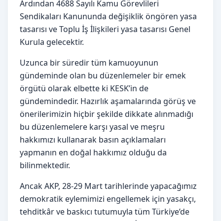
Ardından 4688 Sayılı Kamu Görevlileri
Sendikaları Kanununda değişiklik öngören yasa
tasarısı ve Toplu İş İlişkileri yasa tasarısı Genel
Kurula gelecektir.
Uzunca bir süredir tüm kamuoyunun
gündeminde olan bu düzenlemeler bir emek
örgütü olarak elbette ki KESK’in de
gündemindedir. Hazırlık aşamalarında görüş ve
önerilerimizin hiçbir şekilde dikkate alınmadığı
bu düzenlemelere karşı yasal ve meşru
hakkımızı kullanarak basın açıklamaları
yapmanın en doğal hakkımız olduğu da
bilinmektedir.
Ancak AKP, 28-29 Mart tarihlerinde yapacağımız
demokratik eylemimizi engellemek için yasakçı,
tehditkâr ve baskıcı tutumuyla tüm Türkiye’de