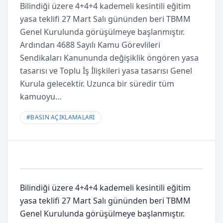
Bilindiği üzere 4+4+4 kademeli kesintili eğitim
yasa teklifi 27 Mart Salı gününden beri TBMM
Genel Kurulunda görüşülmeye başlanmıştır.
Ardından 4688 Sayılı Kamu Görevlileri
Sendikaları Kanununda değişiklik öngören yasa
tasarısı ve Toplu İş İlişkileri yasa tasarısı Genel
Kurula gelecektir. Uzunca bir süredir tüm
kamuoyu…
#
BASIN AÇIKLAMALARI
Bilindiği üzere 4+4+4 kademeli kesintili eğitim
yasa teklifi 27 Mart Salı gününden beri TBMM
Genel Kurulunda görüşülmeye başlanmıştır.