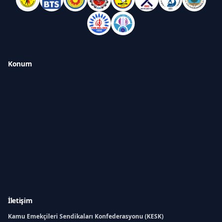
Konum
İletişim
Kamu Emekçileri Sendikaları Konfederasyonu (KESK)