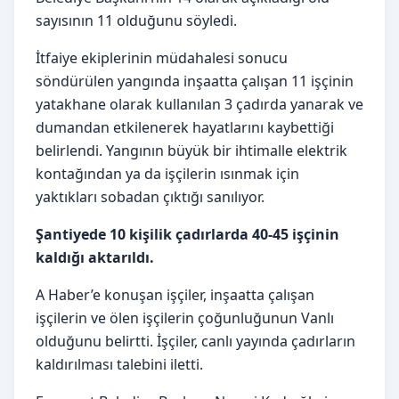
sayısının 11 olduğunu söyledi.
İtfaiye ekiplerinin müdahalesi sonucu
söndürülen yangında inşaatta çalışan 11 işçinin
yatakhane olarak kullanılan 3 çadırda yanarak ve
dumandan etkilenerek hayatlarını kaybettiği
belirlendi. Yangının büyük bir ihtimalle elektrik
kontağından ya da işçilerin ısınmak için
yaktıkları sobadan çıktığı sanılıyor.
Şantiyede 10 kişilik çadırlarda 40-45 işçinin
kaldığı aktarıldı.
A Haber’e konuşan işçiler, inşaatta çalışan
işçilerin ve ölen işçilerin çoğunluğunun Vanlı
olduğunu belirtti. İşçiler, canlı yayında çadırların
kaldırılması talebini iletti.