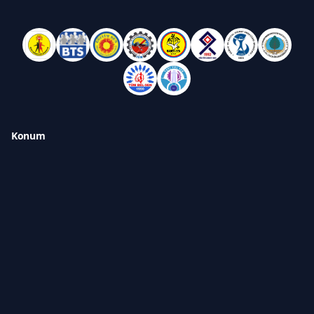
Konum