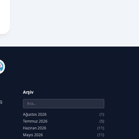
Arşiv
K)
Ağustos 2026
(1)
Temmuz 2026
(5)
Haziran 2026
(11)
Mayıs 2026
(11)