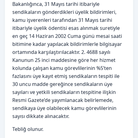
Bakanlığınca, 31 Mayıs tarihi itibariyle
sendikaların gönderdikleri üyelik bildirimleri,
kamu işverenleri tarafından 31 Mayıs tarihi
itibariyle üyelik ödentisi esas alınmak suretiyle
en geç 14 Haziran 2002 Cuma günü mesai saati
bitimine kadar yapılacak bildirimlerle bilgisayar
ortamında karşılaştırılacaktır. 2. 4688 sayılı
Kanunun 25 inci maddesine göre her hizmet
kolunda çalışan kamu görevlilerinin %5’ten
fazlasını üye kayıt etmiş sendikaların tespiti ile
30 uncu madde gereğince sendikaların üye
sayıları ve yetkili sendikaların tespitine ilişkin
Resmi Gazete’de yayımlanacak belirlemede,
sendikaya üye olabilecek kamu görevlilerinin
sayısı dikkate alınacaktır.
Tebliğ olunur.