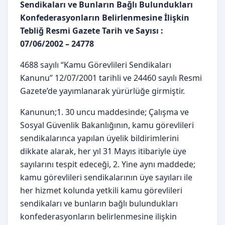
Sendikaları ve Bunların Bağlı Bulundukları
Konfederasyonların Belirlenmesine İlişkin
Tebliğ Resmi Gazete Tarih ve Sayısı :
07/06/2002 – 24778
4688 sayılı “Kamu Görevlileri Sendikaları
Kanunu” 12/07/2001 tarihli ve 24460 sayılı Resmi
Gazete’de yayımlanarak yürürlüğe girmiştir.
Kanunun;1. 30 uncu maddesinde; Çalışma ve
Sosyal Güvenlik Bakanlığının, kamu görevlileri
sendikalarınca yapılan üyelik bildirimlerini
dikkate alarak, her yıl 31 Mayıs itibariyle üye
sayılarını tespit edeceği, 2. Yine aynı maddede;
kamu görevlileri sendikalarının üye sayıları ile
her hizmet kolunda yetkili kamu görevlileri
sendikaları ve bunların bağlı bulundukları
konfederasyonların belirlenmesine ilişkin