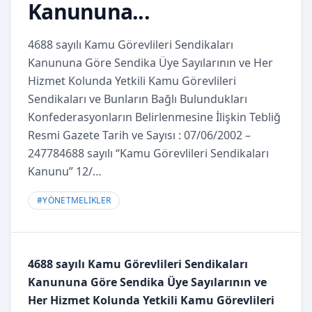
Kanununa...
4688 sayılı Kamu Görevlileri Sendikaları
Kanununa Göre Sendika Üye Sayılarının ve Her
Hizmet Kolunda Yetkili Kamu Görevlileri
Sendikaları ve Bunların Bağlı Bulundukları
Konfederasyonların Belirlenmesine İlişkin Tebliğ
Resmi Gazete Tarih ve Sayısı : 07/06/2002 –
247784688 sayılı “Kamu Görevlileri Sendikaları
Kanunu” 12/…
#
YÖNETMELİKLER
4688 sayılı Kamu Görevlileri Sendikaları
Kanununa Göre Sendika Üye Sayılarının ve
Her Hizmet Kolunda Yetkili Kamu Görevlileri